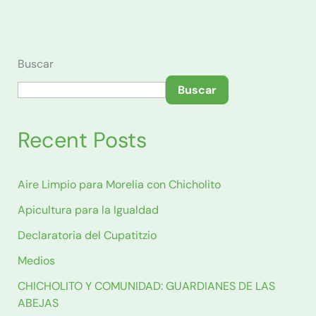
Buscar
Buscar
Recent Posts
Aire Limpio para Morelia con Chicholito
Apicultura para la Igualdad
Declaratoria del Cupatitzio
Medios
CHICHOLITO Y COMUNIDAD: GUARDIANES DE LAS
ABEJAS