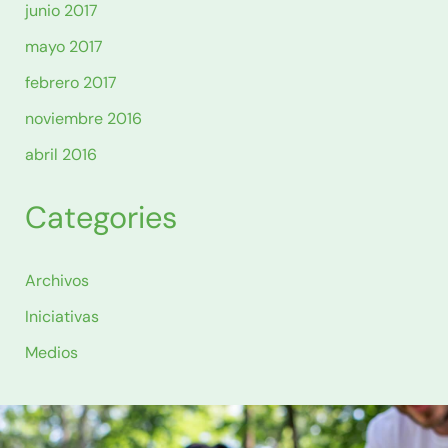
junio 2017
mayo 2017
febrero 2017
noviembre 2016
abril 2016
Categories
Archivos
Iniciativas
Medios