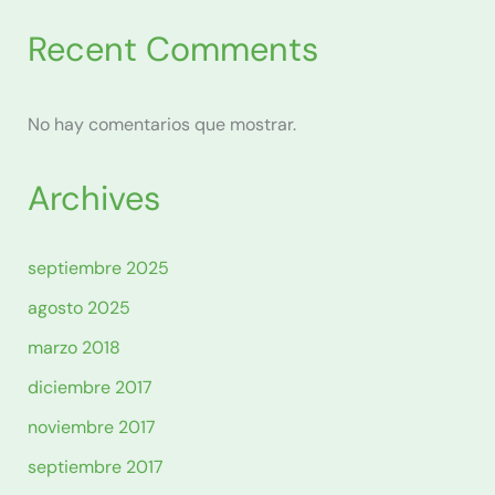
Recent Comments
No hay comentarios que mostrar.
Archives
septiembre 2025
agosto 2025
marzo 2018
diciembre 2017
noviembre 2017
septiembre 2017