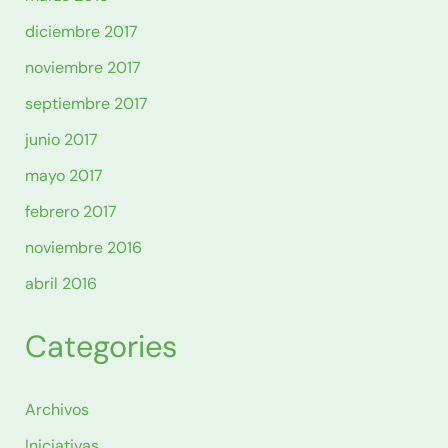
diciembre 2017
noviembre 2017
septiembre 2017
junio 2017
mayo 2017
febrero 2017
noviembre 2016
abril 2016
Categories
Archivos
Iniciativas