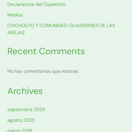
Declaratoria del Cupatitzio
Medios
CHICHOLITO Y COMUNIDAD: GUARDIANES DE LAS
ABEJAS
Recent Comments
No hay comentarios que mostrar.
Archives
septiembre 2025
agosto 2025
marzo 2018