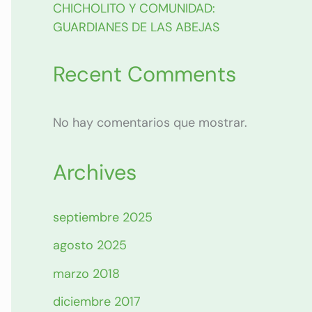
CHICHOLITO Y COMUNIDAD:
GUARDIANES DE LAS ABEJAS
Recent Comments
No hay comentarios que mostrar.
Archives
septiembre 2025
agosto 2025
marzo 2018
diciembre 2017