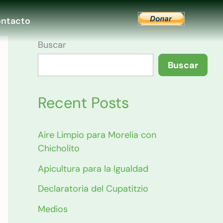
ntacto
Buscar
Buscar
Recent Posts
Aire Limpio para Morelia con
Chicholito
Apicultura para la Igualdad
Declaratoria del Cupatitzio
Medios