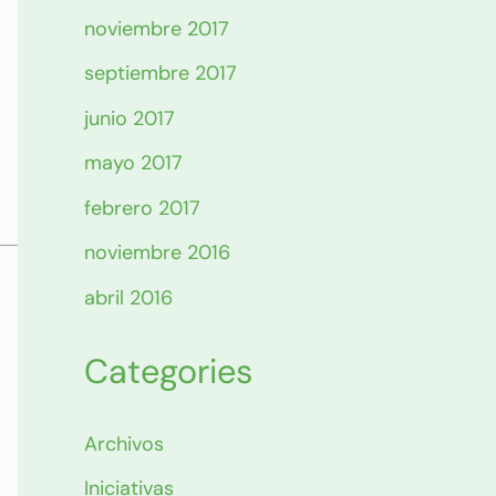
noviembre 2017
septiembre 2017
junio 2017
mayo 2017
febrero 2017
noviembre 2016
abril 2016
Categories
Archivos
Iniciativas