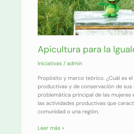
Apicultura para la Igua
Iniciativas
/
admin
Propósito y marco teórico. ¿Cuál es el 
productivas y de conservación de sus s
problemática principal de las mujeres 
las actividades productivas que carac
comunidad o una región,
Leer más »