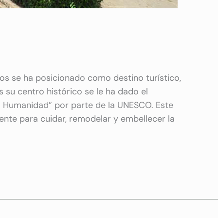
os se ha posicionado como destino turístico,
u centro histórico se le ha dado el
 Humanidad” por parte de la UNESCO. Este
ente para cuidar, remodelar y embellecer la