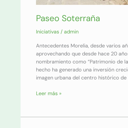
Paseo Soterraña
Iniciativas
/
admin
Antecedentes Morelia, desde varios añ
aprovechando que desde hace 20 años s
nombramiento como “Patrimonio de la
hecho ha generado una inversión creci
imagen urbana del centro histórico de
Leer más »