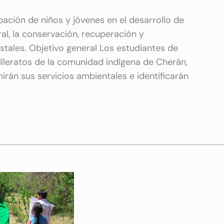
ación de niños y jóvenes en el desarrollo de
al, la conservación, recuperación y
stales. Objetivo general Los estudiantes de
illeratos de la comunidad indígena de Cherán,
nirán sus servicios ambientales e identificarán