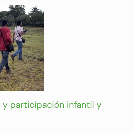
 participación infantil y