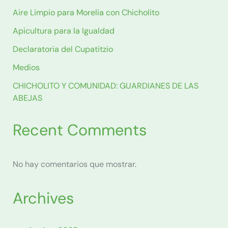
Aire Limpio para Morelia con Chicholito
Apicultura para la Igualdad
Declaratoria del Cupatitzio
Medios
CHICHOLITO Y COMUNIDAD: GUARDIANES DE LAS
ABEJAS
Recent Comments
No hay comentarios que mostrar.
Archives