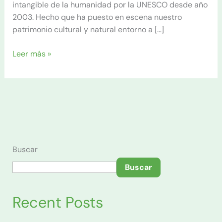
intangible de la humanidad por la UNESCO desde año
2003. Hecho que ha puesto en escena nuestro
patrimonio cultural y natural entorno a […]
Leer más »
Buscar
Buscar
Recent Posts