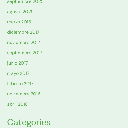
septiembre 2025
agosto 2025
marzo 2018
diciembre 2017
noviembre 2017
septiembre 2017
junio 2017
mayo 2017
febrero 2017
noviembre 2016
abril 2016
Categories