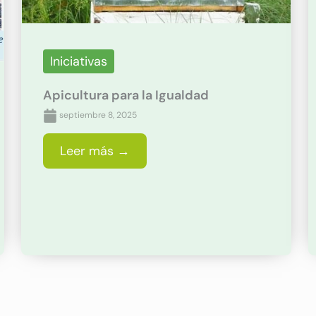
Iniciativas
Apicultura para la Igualdad
septiembre 8, 2025
Leer más →