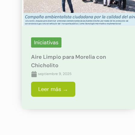
Iniciativas
Aire Limpio para Morelia con
Chicholito
septiembre 9, 2025
Leer más →