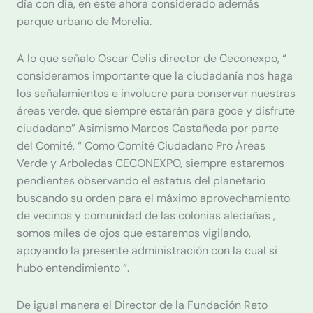
día con día, en este ahora considerado además
parque urbano de Morelia.
A lo que señalo Oscar Celis director de Ceconexpo, “
consideramos importante que la ciudadanía nos haga
los señalamientos e involucre para conservar nuestras
áreas verde, que siempre estarán para goce y disfrute
ciudadano” Asimismo Marcos Castañeda por parte
del Comité, “ Como Comité Ciudadano Pro Áreas
Verde y Arboledas CECONEXPO, siempre estaremos
pendientes observando el estatus del planetario
buscando su orden para el máximo aprovechamiento
de vecinos y comunidad de las colonias aledañas ,
somos miles de ojos que estaremos vigilando,
apoyando la presente administración con la cual si
hubo entendimiento “.
De igual manera el Director de la Fundación Reto