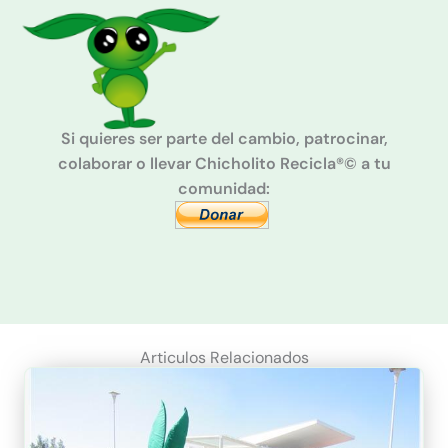
Si quieres ser parte del cambio, patrocinar,
colaborar o llevar Chicholito Recicla®© a tu
comunidad:
Articulos Relacionados