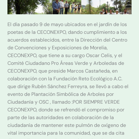
El día pasado 9 de mayo ubicados en el jardín de los
poetas de la CECONEXPO, dando cumplimiento a los
acuerdos establecidos, entre la Dirección del Centro
de Convenciones y Exposiciones de Morelia,
CECONEXPO, que tiene a su cargo Oscar Celis, y el
Comité Ciudadano Pro Áreas Verde y Arboledas de
CECONEXPO, que preside Marcos Castañeda, en
colaboración con la Fundación Reto Ecológico A.C.
que dirige Rubén Sánchez Ferreyra, se llevó a cabo el
evento de Plantación Simbólica de Arboles por
Ciudadanía y OSC , llamado :POR SIEMPRE VERDE
CECONEXPO, donde se refrendó el compromiso por
parte de las autoridades en colaboración de la
ciudadanía de mantener este pulmón de oxígeno de
vital importancia para la comunidad, que se da cita