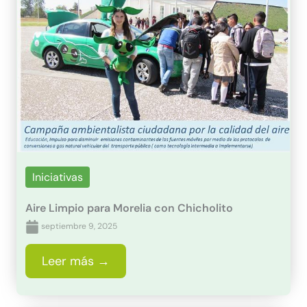
Iniciativas
Aire Limpio para Morelia con Chicholito
septiembre 9, 2025
Leer más →