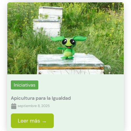
Iniciativas
Apicultura para la Igualdad
septiembre 8, 2025
Leer más →