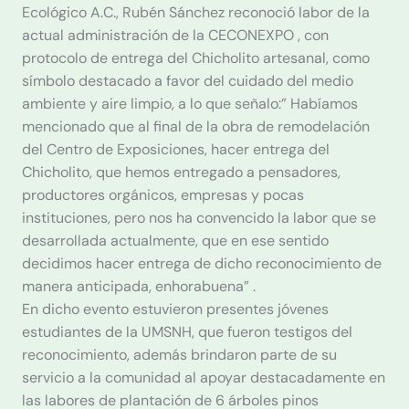
Ecológico A.C., Rubén Sánchez reconoció labor de la
actual administración de la CECONEXPO , con
protocolo de entrega del Chicholito artesanal, como
símbolo destacado a favor del cuidado del medio
ambiente y aire limpio, a lo que señalo:” Habíamos
mencionado que al final de la obra de remodelación
del Centro de Exposiciones, hacer entrega del
Chicholito, que hemos entregado a pensadores,
productores orgánicos, empresas y pocas
instituciones, pero nos ha convencido la labor que se
desarrollada actualmente, que en ese sentido
decidimos hacer entrega de dicho reconocimiento de
manera anticipada, enhorabuena” .
En dicho evento estuvieron presentes jóvenes
estudiantes de la UMSNH, que fueron testigos del
reconocimiento, además brindaron parte de su
servicio a la comunidad al apoyar destacadamente en
las labores de plantación de 6 árboles pinos