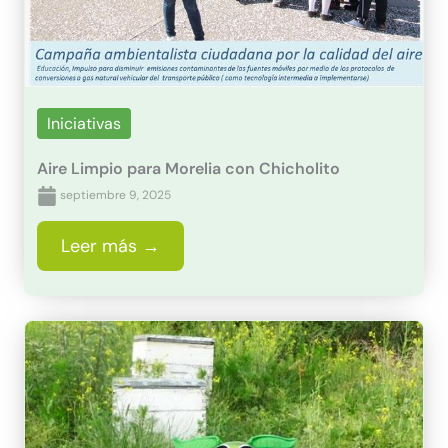
Iniciativas
Aire Limpio para Morelia con Chicholito
septiembre 9, 2025
Leer más →