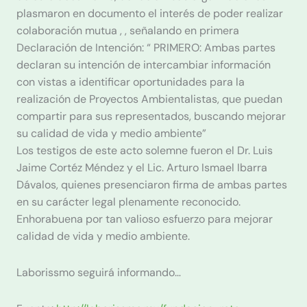
plasmaron en documento el interés de poder realizar
colaboración mutua , , señalando en primera
Declaración de Intención: “ PRIMERO: Ambas partes
declaran su intención de intercambiar información
con vistas a identificar oportunidades para la
realización de Proyectos Ambientalistas, que puedan
compartir para sus representados, buscando mejorar
su calidad de vida y medio ambiente”
Los testigos de este acto solemne fueron el Dr. Luis
Jaime Cortéz Méndez y el Lic. Arturo Ismael Ibarra
Dávalos, quienes presenciaron firma de ambas partes
en su carácter legal plenamente reconocido.
Enhorabuena por tan valioso esfuerzo para mejorar
calidad de vida y medio ambiente.
Laborissmo seguirá informando…