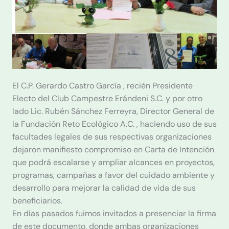
El C.P. Gerardo Castro García , recién Presidente
Electo del Club Campestre Erándeni S.C. y por otro
lado Lic. Rubén Sánchez Ferreyra, Director General de
la Fundación Reto Ecológico A.C. , haciendo uso de sus
facultades legales de sus respectivas organizaciones
dejaron manifiesto compromiso en Carta de Intención
que podrá escalarse y ampliar alcances en proyectos,
programas, campañas a favor del cuidado ambiente y
desarrollo para mejorar la calidad de vida de sus
beneficiarios.
En días pasados fuimos invitados a presenciar la firma
de este documento, donde ambas organizaciones