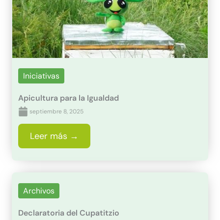
Iniciativas
Apicultura para la Igualdad
septiembre 8, 2025
Leer más →
Archivos
Declaratoria del Cupatitzio